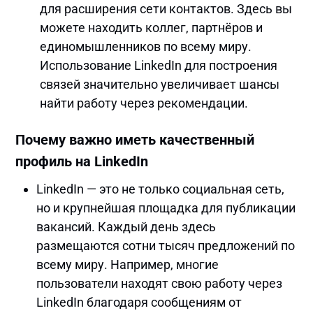
для расширения сети контактов. Здесь вы
можете находить коллег, партнёров и
единомышленников по всему миру.
Использование LinkedIn для построения
связей значительно увеличивает шансы
найти работу через рекомендации.
Почему важно иметь качественный
профиль на LinkedIn
LinkedIn — это не только социальная сеть,
но и крупнейшая площадка для публикации
вакансий. Каждый день здесь
размещаются сотни тысяч предложений по
всему миру. Например, многие
пользователи находят свою работу через
LinkedIn благодаря сообщениям от