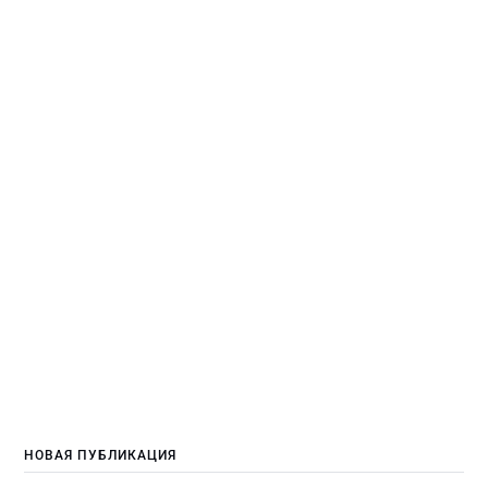
НОВАЯ ПУБЛИКАЦИЯ