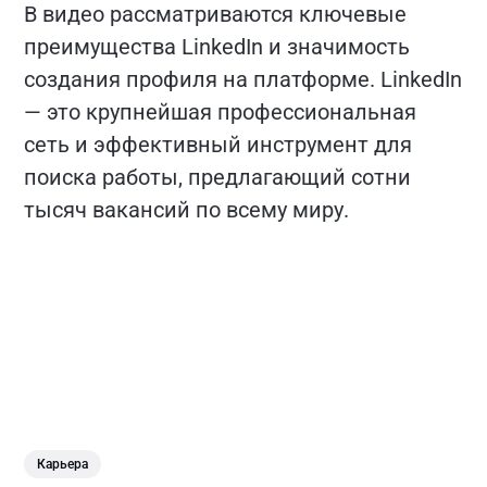
В видео рассматриваются ключевые
преимущества LinkedIn и значимость
создания профиля на платформе. LinkedIn
— это крупнейшая профессиональная
сеть и эффективный инструмент для
поиска работы, предлагающий сотни
тысяч вакансий по всему миру.
Карьера