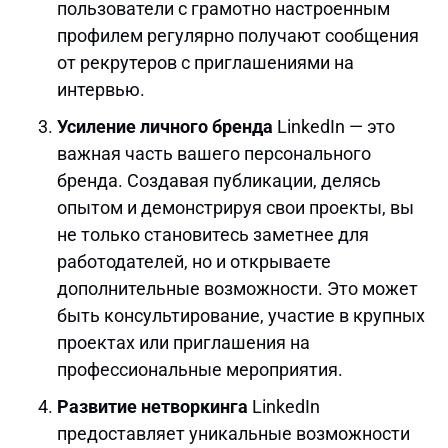
пользователи с грамотно настроенным
профилем регулярно получают сообщения
от рекрутеров с приглашениями на
интервью.
Усиление личного бренда
LinkedIn — это
важная часть вашего персонального
бренда. Создавая публикации, делясь
опытом и демонстрируя свои проекты, вы
не только становитесь заметнее для
работодателей, но и открываете
дополнительные возможности. Это может
быть консультирование, участие в крупных
проектах или приглашения на
профессиональные мероприятия.
Развитие нетворкинга
LinkedIn
предоставляет уникальные возможности