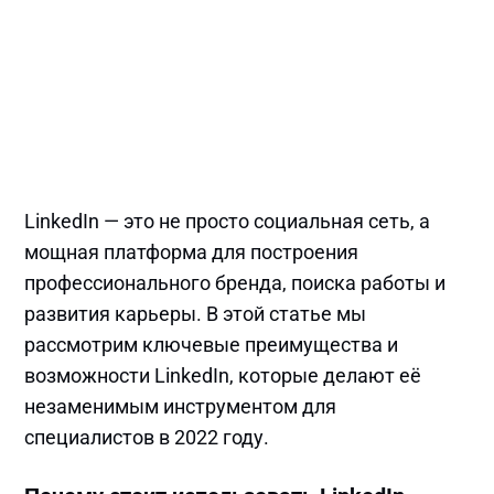
LinkedIn — это не просто социальная сеть, а
мощная платформа для построения
профессионального бренда, поиска работы и
развития карьеры. В этой статье мы
рассмотрим ключевые преимущества и
возможности LinkedIn, которые делают её
незаменимым инструментом для
специалистов в 2022 году.