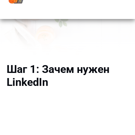
Шаг 1: Зачем нужен
LinkedIn