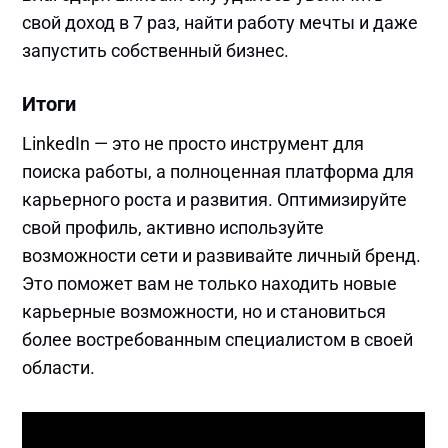
свой доход в 7 раз, найти работу мечты и даже
запустить собственный бизнес.
Итоги
LinkedIn — это не просто инструмент для
поиска работы, а полноценная платформа для
карьерного роста и развития. Оптимизируйте
свой профиль, активно используйте
возможности сети и развивайте личный бренд.
Это поможет вам не только находить новые
карьерные возможности, но и становиться
более востребованным специалистом в своей
области.