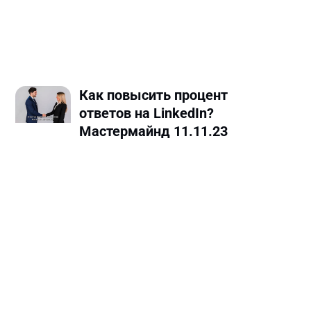
Как повысить процент
ответов на LinkedIn?
Мастермайнд 11.11.23