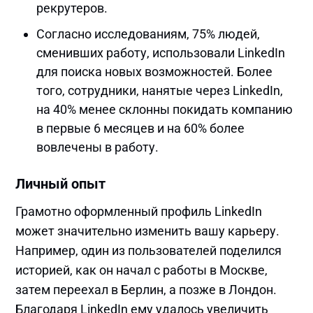
рекрутеров.
Согласно исследованиям, 75% людей,
сменивших работу, использовали LinkedIn
для поиска новых возможностей. Более
того, сотрудники, нанятые через LinkedIn,
на 40% менее склонны покидать компанию
в первые 6 месяцев и на 60% более
вовлечены в работу.
Личный опыт
Грамотно оформленный профиль LinkedIn
может значительно изменить вашу карьеру.
Например, один из пользователей поделился
историей, как он начал с работы в Москве,
затем переехал в Берлин, а позже в Лондон.
Благодаря LinkedIn ему удалось увеличить