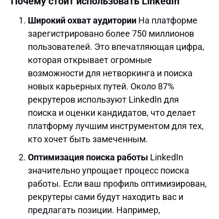
Почему стоит использовать LinkedIn
Широкий охват аудитории
На платформе
зарегистрировано более 750 миллионов
пользователей. Это впечатляющая цифра,
которая открывает огромные
возможности для нетворкинга и поиска
новых карьерных путей. Около 87%
рекрутеров используют LinkedIn для
поиска и оценки кандидатов, что делает
платформу лучшим инструментом для тех,
кто хочет быть замеченным.
Оптимизация поиска работы
LinkedIn
значительно упрощает процесс поиска
работы. Если ваш профиль оптимизирован,
рекрутеры сами будут находить вас и
предлагать позиции. Например,