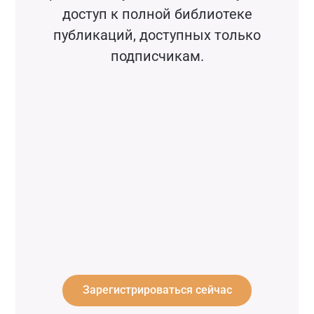
доступ к полной библиотеке
публикаций, доступных только
подписчикам.
Зарегистрироваться сейчас