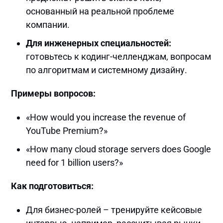
основанный на реальной проблеме
компании.
Для инженерных специальностей:
готовьтесь к кодинг-челленджам, вопросам
по алгоритмам и системному дизайну.
Примеры вопросов:
«How would you increase the revenue of
YouTube Premium?»
«How many cloud storage servers does Google
need for 1 billion users?»
Как подготовиться:
Для бизнес-ролей – тренируйте кейсовые