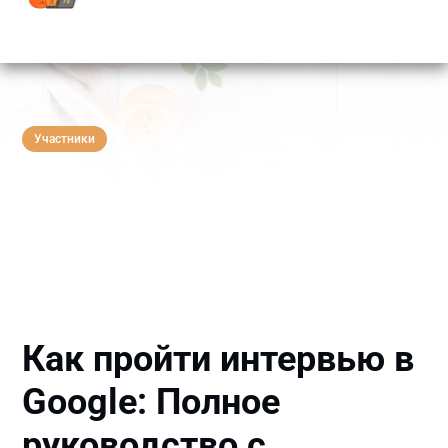
Участники
Как пройти интервью в
Google: Полное
руководство с