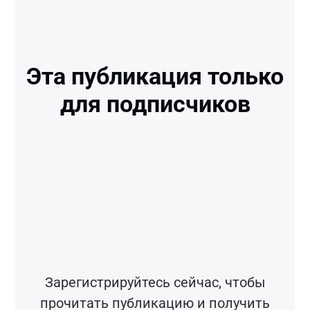
Эта публикация только
для подписчиков
Зарегистрируйтесь сейчас, чтобы
прочитать публикацию и получить