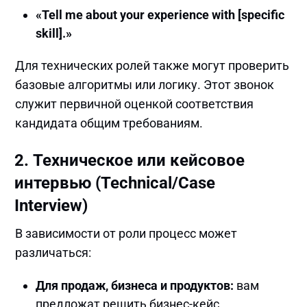
«Tell me about your experience with [specific
skill].»
Для технических ролей также могут проверить
базовые алгоритмы или логику. Этот звонок
служит первичной оценкой соответствия
кандидата общим требованиям.
2. Техническое или кейсовое
интервью (Technical/Case
Interview)
В зависимости от роли процесс может
различаться:
Для продаж, бизнеса и продуктов:
вам
предложат решить бизнес-кейс,