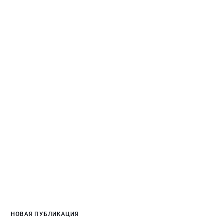
НОВАЯ ПУБЛИКАЦИЯ