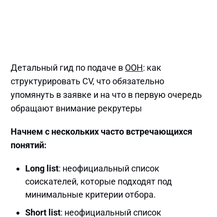
Детальный гид по подаче в
ООН
: как
структурировать CV, что обязательно
упомянуть в заявке и на что в первую очередь
обращают внимание рекрутеры
Начнем с нескольких часто встречающихся
понятий:
Long list
: неофициальный список
соискателей, которые подходят под
минимальные критерии отбора.
Short list
: неофициальный список