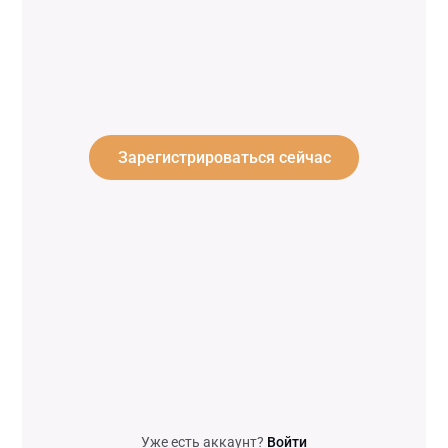
Зарегистрироваться сейчас
Уже есть аккаунт?
Войти