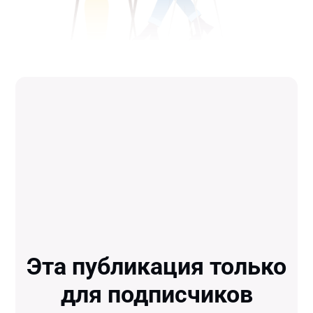
Эта публикация только
для подписчиков