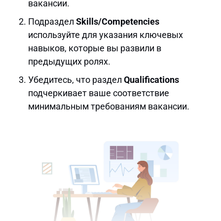
вакансии.
Подраздел
Skills/Competencies
используйте для указания ключевых
навыков, которые вы развили в
предыдущих ролях.
Убедитесь, что раздел
Qualifications
подчеркивает ваше соответствие
минимальным требованиям вакансии.