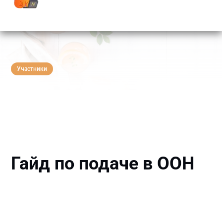
Участники
Гайд по подаче в ООН