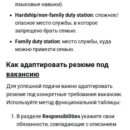
языковые навыки).
Hardship/non-family duty station
: сложное/
опасное место службы, в которое
запрещено брать семью.
Family duty station
: место службы, куда
можно привезти семью.
Как адаптировать резюме под
вакансию
Для успешной подачи важно адаптировать
резюме под конкретные требования вакансии.
Используйте метод функциональной таблицы:
В разделе
Responsibilities
укажите свои
обязанности, совпадающие с описанием