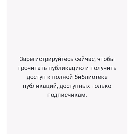
Зарегистрируйтесь сейчас, чтобы
прочитать публикацию и получить
доступ к полной библиотеке
публикаций, доступных только
подписчикам.