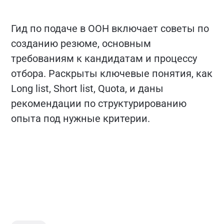
Гид по подаче в ООН включает советы по
созданию резюме, основным
требованиям к кандидатам и процессу
отбора. Раскрыты ключевые понятия, как
Long list, Short list, Quota, и даны
рекомендации по структурированию
опыта под нужные критерии.