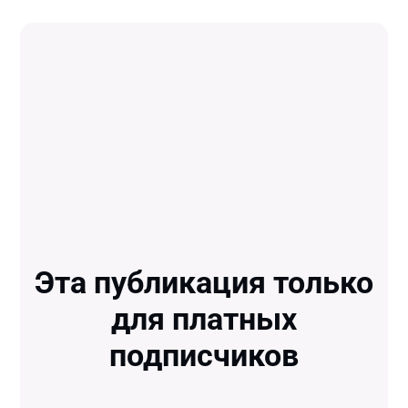
Эта публикация только
для платных
подписчиков