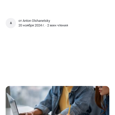
от
Anton Olshanetsky
ANTON OLSHANETSKY
20 ноября 2024 г. ∙
2 мин чтения