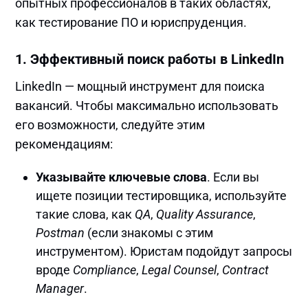
опытных профессионалов в таких областях,
как тестирование ПО и юриспруденция.
1.
Эффективный поиск работы в LinkedIn
LinkedIn — мощный инструмент для поиска
вакансий. Чтобы максимально использовать
его возможности, следуйте этим
рекомендациям:
Указывайте ключевые слова
. Если вы
ищете позиции тестировщика, используйте
такие слова, как
QA
,
Quality Assurance
,
Postman
(если знакомы с этим
инструментом). Юристам подойдут запросы
вроде
Compliance
,
Legal Counsel
,
Contract
Manager
.