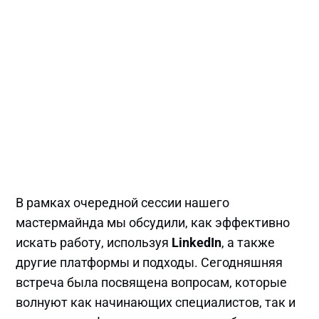
В рамках очередной сессии нашего
мастермайнда мы обсудили, как эффективно
искать работу, используя
LinkedIn
, а также
другие платформы и подходы. Сегодняшняя
встреча была посвящена вопросам, которые
волнуют как начинающих специалистов, так и