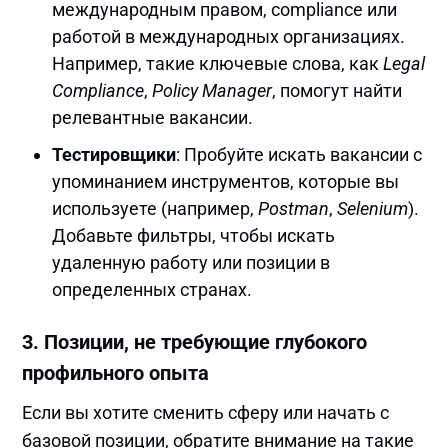
международным правом, compliance или
работой в международных организациях.
Например, такие ключевые слова, как
Legal
Compliance
,
Policy Manager
, помогут найти
релевантные вакансии.
Тестировщики
: Пробуйте искать вакансии с
упоминанием инструментов, которые вы
используете (например,
Postman
,
Selenium
).
Добавьте фильтры, чтобы искать
удаленную работу или позиции в
определенных странах.
3.
Позиции, не требующие глубокого
профильного опыта
Если вы хотите сменить сферу или начать с
базовой позиции, обратите внимание на такие