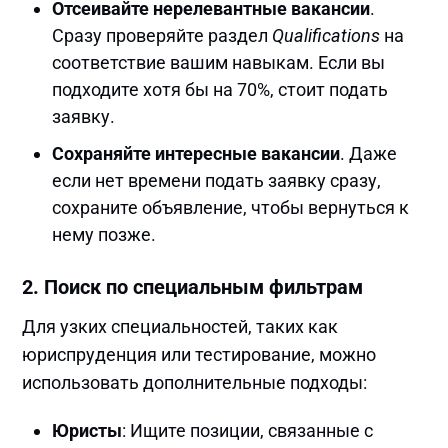
Отсеивайте нерелевантные вакансии
.
Сразу проверяйте раздел
Qualifications
на
соответствие вашим навыкам. Если вы
подходите хотя бы на 70%, стоит подать
заявку.
Сохраняйте интересные вакансии
. Даже
если нет времени подать заявку сразу,
сохраните объявление, чтобы вернуться к
нему позже.
2.
Поиск по специальным фильтрам
Для узких специальностей, таких как
юриспруденция или тестирование, можно
использовать дополнительные подходы:
Юристы
: Ищите позиции, связанные с