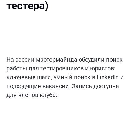
тестера)
На сессии мастермайнда обсудили поиск
работы для тестировщиков и юристов:
ключевые шаги, умный поиск в LinkedIn и
подходящие вакансии. Запись доступна
для членов клуба.