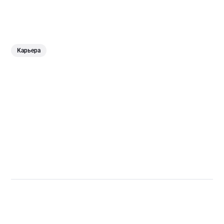
Карьера