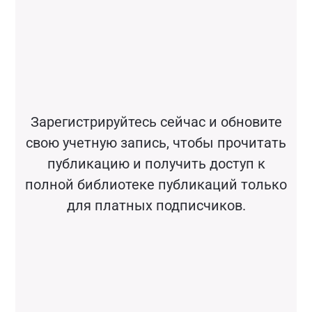
Зарегистрируйтесь сейчас и обновите
свою учетную запись, чтобы прочитать
публикацию и получить доступ к
полной библиотеке публикаций только
для платных подписчиков.