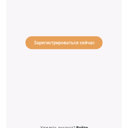
Зарегистрироваться сейчас
Уже есть аккаунт?
Войти