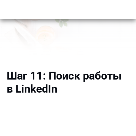
Шаг 11: Поиск работы
в LinkedIn