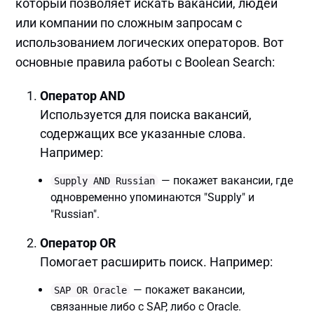
который позволяет искать вакансии, людей
или компании по сложным запросам с
использованием логических операторов. Вот
основные правила работы с Boolean Search:
Оператор AND
Используется для поиска вакансий,
содержащих все указанные слова.
Например:
— покажет вакансии, где
Supply AND Russian
одновременно упоминаются "Supply" и
"Russian".
Оператор OR
Помогает расширить поиск. Например:
— покажет вакансии,
SAP OR Oracle
связанные либо с SAP, либо с Oracle.