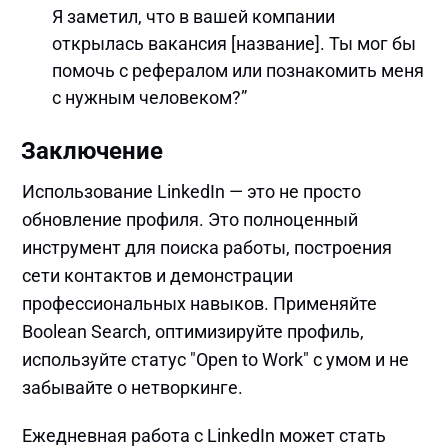
Я заметил, что в вашей компании
открылась вакансия [название]. Ты мог бы
помочь с рефералом или познакомить меня
с нужным человеком?”
Заключение
Использование LinkedIn — это не просто
обновление профиля. Это полноценный
инструмент для поиска работы, построения
сети контактов и демонстрации
профессиональных навыков. Применяйте
Boolean Search, оптимизируйте профиль,
используйте статус "Open to Work" с умом и не
забывайте о нетворкинге.
Ежедневная работа с LinkedIn может стать