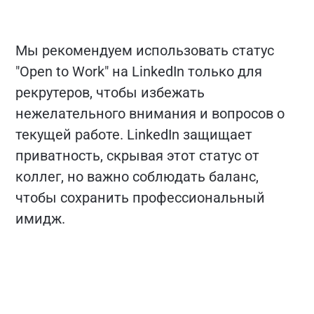
Мы рекомендуем использовать статус
"Open to Work" на LinkedIn только для
рекрутеров, чтобы избежать
нежелательного внимания и вопросов о
текущей работе. LinkedIn защищает
приватность, скрывая этот статус от
коллег, но важно соблюдать баланс,
чтобы сохранить профессиональный
имидж.