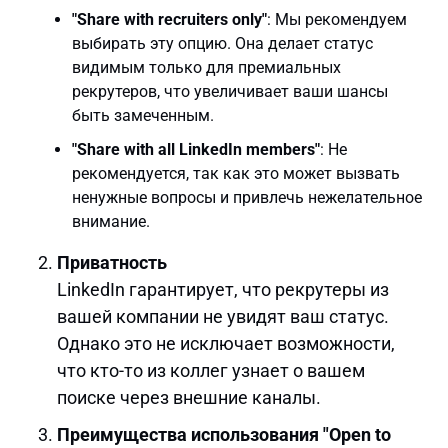
"Share with recruiters only"
: Мы рекомендуем
выбирать эту опцию. Она делает статус
видимым только для премиальных
рекрутеров, что увеличивает ваши шансы
быть замеченным.
"Share with all LinkedIn members"
: Не
рекомендуется, так как это может вызвать
ненужные вопросы и привлечь нежелательное
внимание.
Приватность
LinkedIn гарантирует, что рекрутеры из
вашей компании не увидят ваш статус.
Однако это не исключает возможности,
что кто-то из коллег узнает о вашем
поиске через внешние каналы.
Преимущества использования "Open to