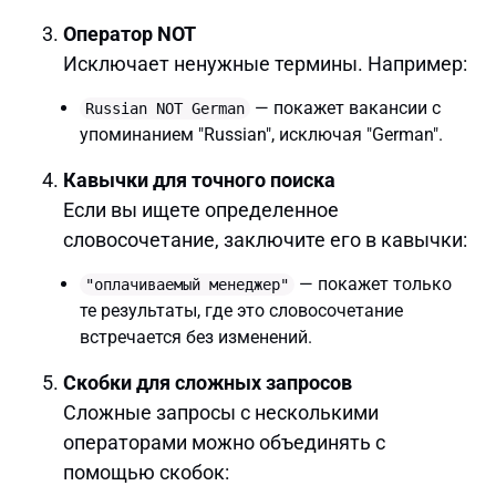
Оператор NOT
Исключает ненужные термины. Например:
— покажет вакансии с
Russian NOT German
упоминанием "Russian", исключая "German".
Кавычки для точного поиска
Если вы ищете определенное
словосочетание, заключите его в кавычки:
— покажет только
"оплачиваемый менеджер"
те результаты, где это словосочетание
встречается без изменений.
Скобки для сложных запросов
Сложные запросы с несколькими
операторами можно объединять с
помощью скобок: