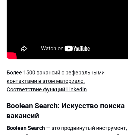
Более 1500 вакансий с реферальными
контактами в этом материале.
Соответствие функций LinkedIn
Boolean Search: Искусство поиска
вакансий
Boolean Search
— это продвинутый инструмент,