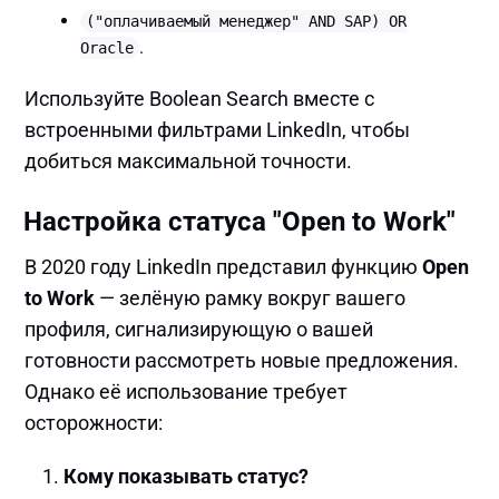
("оплачиваемый менеджер" AND SAP) OR
.
Oracle
Используйте Boolean Search вместе с
встроенными фильтрами LinkedIn, чтобы
добиться максимальной точности.
Настройка статуса "Open to Work"
В 2020 году LinkedIn представил функцию
Open
to Work
— зелёную рамку вокруг вашего
профиля, сигнализирующую о вашей
готовности рассмотреть новые предложения.
Однако её использование требует
осторожности:
Кому показывать статус?