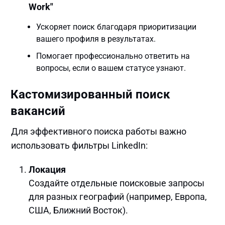
Work"
Ускоряет поиск благодаря приоритизации
вашего профиля в результатах.
Помогает профессионально ответить на
вопросы, если о вашем статусе узнают.
Кастомизированный поиск
вакансий
Для эффективного поиска работы важно
использовать фильтры LinkedIn:
Локация
Создайте отдельные поисковые запросы
для разных географий (например, Европа,
США, Ближний Восток).