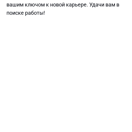
вашим ключом к новой карьере. Удачи вам в
поиске работы!