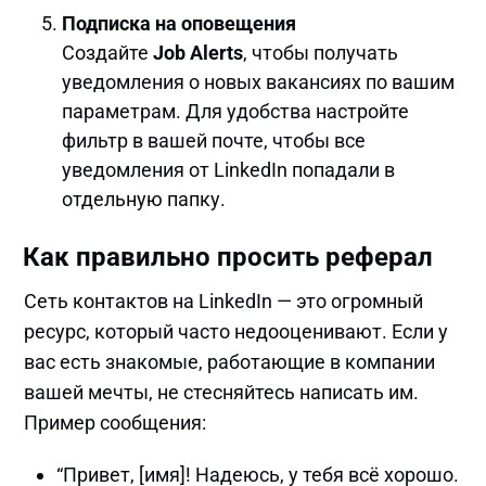
Подписка на оповещения
Создайте
Job Alerts
, чтобы получать
уведомления о новых вакансиях по вашим
параметрам. Для удобства настройте
фильтр в вашей почте, чтобы все
уведомления от LinkedIn попадали в
отдельную папку.
Как правильно просить реферал
Сеть контактов на LinkedIn — это огромный
ресурс, который часто недооценивают. Если у
вас есть знакомые, работающие в компании
вашей мечты, не стесняйтесь написать им.
Пример сообщения:
“Привет, [имя]! Надеюсь, у тебя всё хорошо.