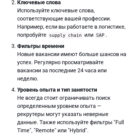
Ключевые слова
Используйте ключевые слова,
соответствующие вашей профессии.
Например, если вы работаете в логистике,
попробуйте
или
.
supply chain
SAP
Фильтры времени
Новые вакансии имеют больше шансов на
успех. Регулярно просматривайте
вакансии за последние 24 часа или
неделю.
Уровень опыта и тип занятости
Не всегда стоит ограничивать поиск
определенным уровнем опыта —
рекрутеры могут указать неверные
данные. Также используйте фильтры "Full
Time", "Remote" или "Hybrid".