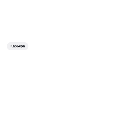
Карьера