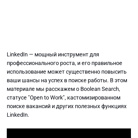
LinkedIn — мощный инструмент для
профессионального роста, и его правильное
использование может существенно повысить
ваши шансы на успех в поиске работы. В этом
материале мы расскажем о Boolean Search,
статусе "Open to Work", кастомизированном
поиске вакансий и других полезных функциях
LinkedIn.