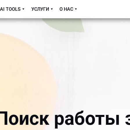
AI TOOLS
УСЛУГИ
О НАС
Поиск работы 