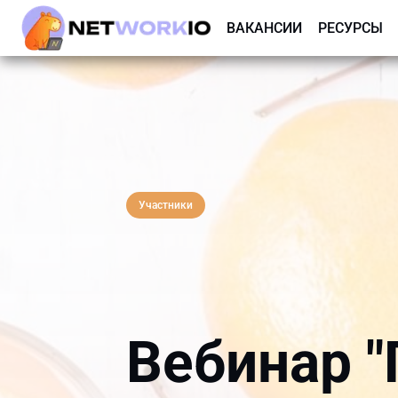
ВАКАНСИИ
РЕСУРСЫ
Участники
Вебинар "