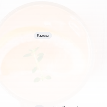
Карьера