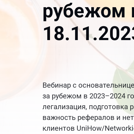
рубежом 
18.11.202
Вебинар с основательнице
за рубежом в 2023–2024 г
легализация, подготовка р
важность рефералов и нет
клиентов UniHow/Networki