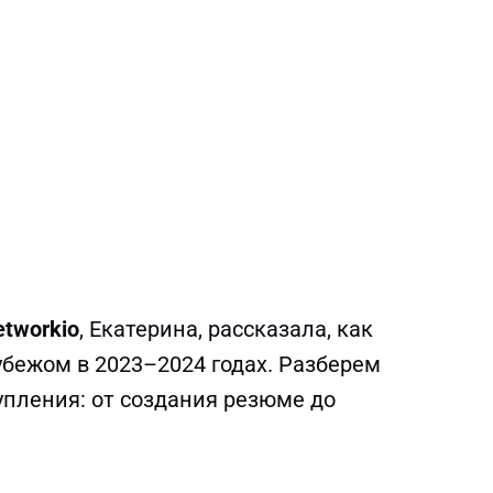
etworkio
, Екатерина, рассказала, как
убежом в 2023–2024 годах. Разберем
пления: от создания резюме до