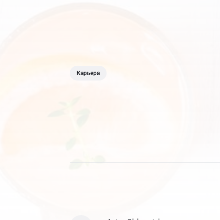
Карьера