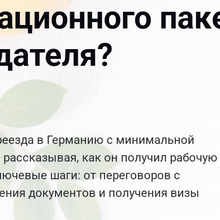
ационного пак
дателя?
реезда в Германию с минимальной
 рассказывая, как он получил рабочую
лючевые шаги: от переговоров с
ения документов и получения визы