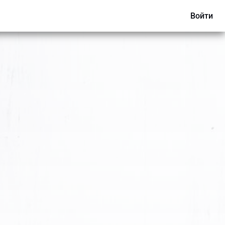
Войти