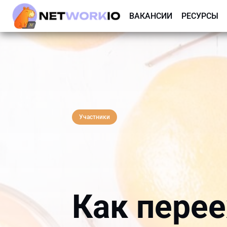
ВАКАНСИИ
РЕСУРСЫ
Участники
Как перее