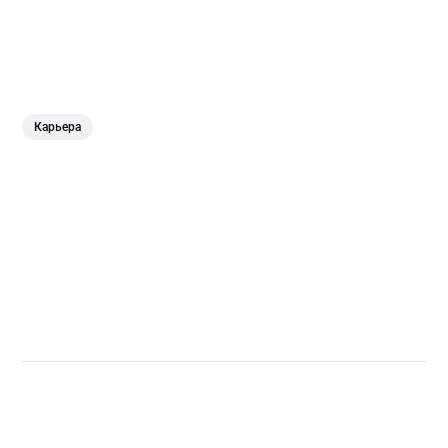
Карьера