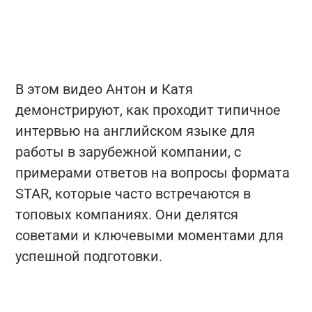
В этом видео Антон и Катя
демонстрируют, как проходит типичное
интервью на английском языке для
работы в зарубежной компании, с
примерами ответов на вопросы формата
STAR, которые часто встречаются в
топовых компаниях. Они делятся
советами и ключевыми моментами для
успешной подготовки.