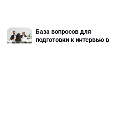
База вопросов для
подготовки к интервью в
ООН