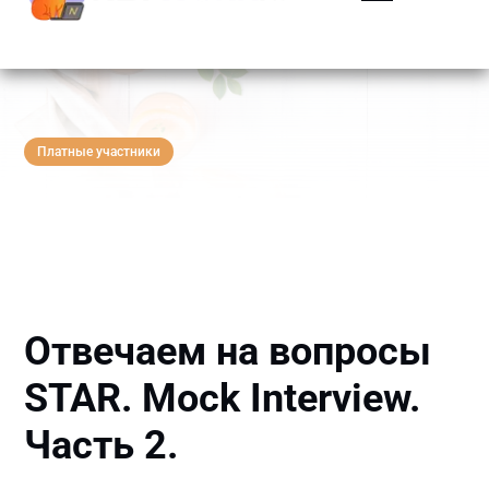
Платные участники
Отвечаем на вопросы
STAR. Mock Interview.
Часть 2.