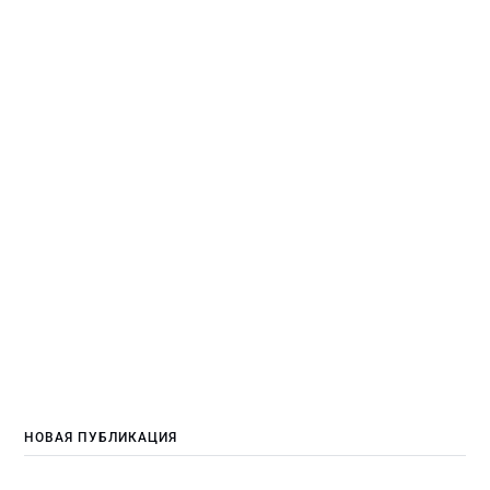
НОВАЯ ПУБЛИКАЦИЯ