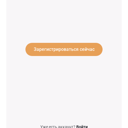
Зарегистрироваться сейчас
Уже есть аккаунт?
Войти