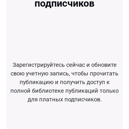
подписчиков
Зарегистрируйтесь сейчас и обновите
свою учетную запись, чтобы прочитать
публикацию и получить доступ к
полной библиотеке публикаций только
для платных подписчиков.