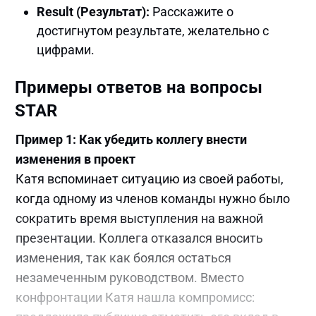
Result (Результат):
Расскажите о
достигнутом результате, желательно с
цифрами.
Примеры ответов на вопросы
STAR
Пример 1: Как убедить коллегу внести
изменения в проект
Катя вспоминает ситуацию из своей работы,
когда одному из членов команды нужно было
сократить время выступления на важной
презентации. Коллега отказался вносить
изменения, так как боялся остаться
незамеченным руководством. Вместо
конфронтации Катя нашла компромисс: