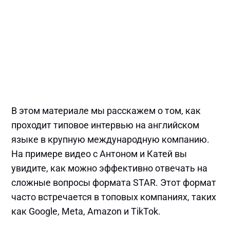
В этом материале мы расскажем о том, как
проходит типовое интервью на английском
языке в крупную международную компанию.
На примере видео с Антоном и Катей вы
увидите, как можно эффективно отвечать на
сложные вопросы формата STAR. Этот формат
часто встречается в топовых компаниях, таких
как Google, Meta, Amazon и TikTok.