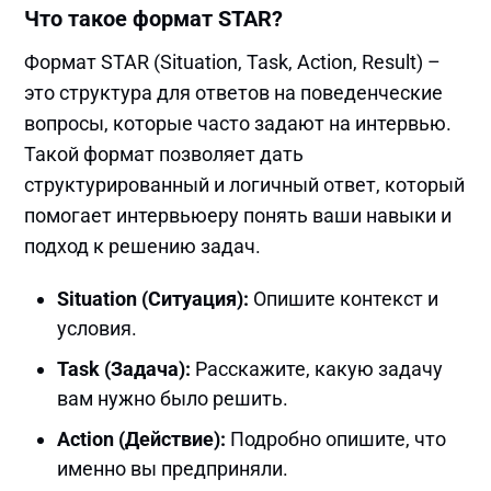
Что такое формат STAR?
Формат STAR (Situation, Task, Action, Result) –
это структура для ответов на поведенческие
вопросы, которые часто задают на интервью.
Такой формат позволяет дать
структурированный и логичный ответ, который
помогает интервьюеру понять ваши навыки и
подход к решению задач.
Situation (Ситуация):
Опишите контекст и
условия.
Task (Задача):
Расскажите, какую задачу
вам нужно было решить.
Action (Действие):
Подробно опишите, что
именно вы предприняли.