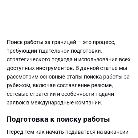
Поиск работы за границей — это процесс,
требующий тщательной подготовки,
стратегического подхода и использования всех
доступных инструментов. В данной статье мы
рассмотрим основные этапы поиска работы за
рубежом, включая составление резюме,
сетевые стратегии и особенности подачи
заявок в международные компании.
Подготовка к поиску работы
Перед тем как начать подаваться на вакансии,