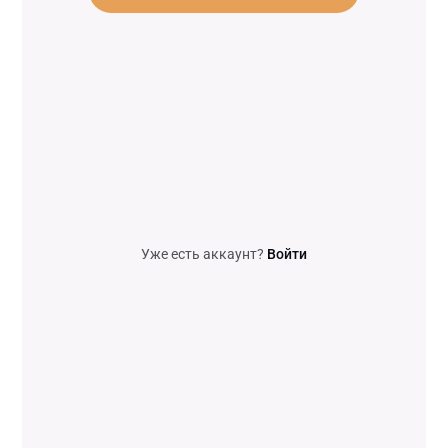
Уже есть аккаунт?
Войти