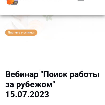
Платные участники
Вебинар "Поиск работы
за рубежом"
15.07.2023