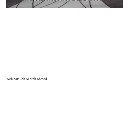
Webinar: Job Search Abroad