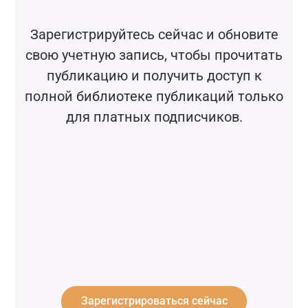
Зарегистрируйтесь сейчас и обновите
свою учетную запись, чтобы прочитать
публикацию и получить доступ к
полной библиотеке публикаций только
для платных подписчиков.
Зарегистрироваться сейчас