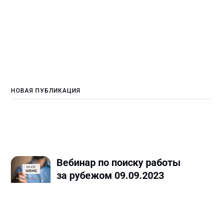
НОВАЯ ПУБЛИКАЦИЯ
Вебинар по поиску работы
за рубежом 09.09.2023