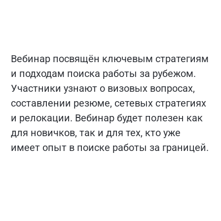
Вебинар посвящён ключевым стратегиям
и подходам поиска работы за рубежом.
Участники узнают о визовых вопросах,
составлении резюме, сетевых стратегиях
и релокации. Вебинар будет полезен как
для новичков, так и для тех, кто уже
имеет опыт в поиске работы за границей.