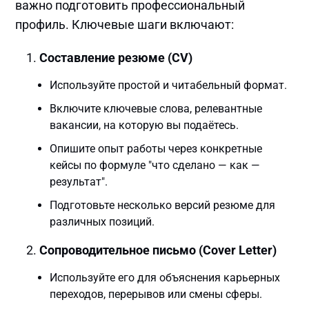
важно подготовить профессиональный
профиль. Ключевые шаги включают:
Составление резюме (CV)
Используйте простой и читабельный формат.
Включите ключевые слова, релевантные
вакансии, на которую вы подаётесь.
Опишите опыт работы через конкретные
кейсы по формуле "что сделано — как —
результат".
Подготовьте несколько версий резюме для
различных позиций.
Сопроводительное письмо (Cover Letter)
Используйте его для объяснения карьерных
переходов, перерывов или смены сферы.