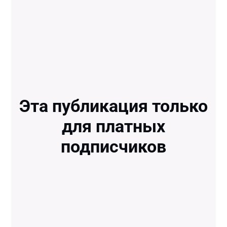
Эта публикация только
для платных
подписчиков