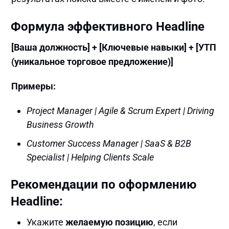
Формула эффективного Headline
[Ваша должность] + [Ключевые навыки] + [УТП
(уникальное торговое предложение)]
Примеры:
Project Manager | Agile & Scrum Expert | Driving
Business Growth
Customer Success Manager | SaaS & B2B
Specialist | Helping Clients Scale
Рекомендации по оформлению
Headline:
Укажите
желаемую позицию
, если