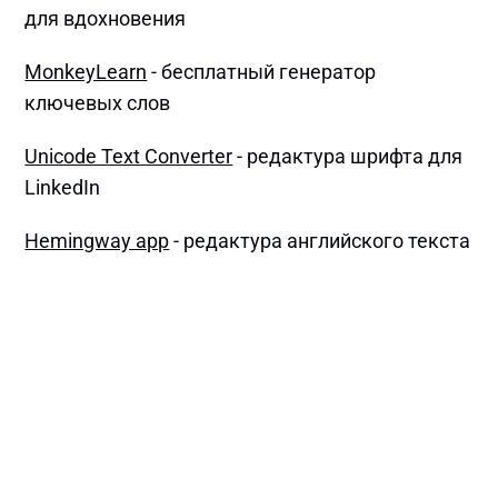
для вдохновения
MonkeyLearn
- бесплатный генератор
ключевых слов
Unicode Text Converter
- редактура шрифта для
LinkedIn
Hemingway app
- редактура английского текста