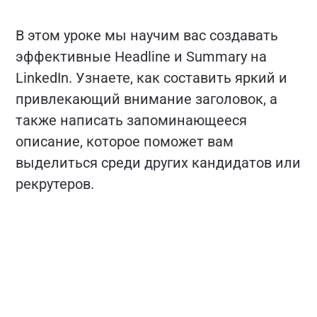
В этом уроке мы научим вас создавать
эффективные Headline и Summary на
LinkedIn. Узнаете, как составить яркий и
привлекающий внимание заголовок, а
также написать запоминающееся
описание, которое поможет вам
выделиться среди других кандидатов или
рекрутеров.