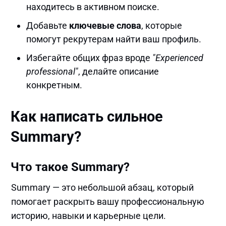
находитесь в активном поиске.
Добавьте
ключевые слова
, которые
помогут рекрутерам найти ваш профиль.
Избегайте общих фраз вроде
"Experienced
professional"
, делайте описание
конкретным.
Как написать сильное
Summary?
Что такое Summary?
Summary — это небольшой абзац, который
помогает раскрыть вашу профессиональную
историю, навыки и карьерные цели.