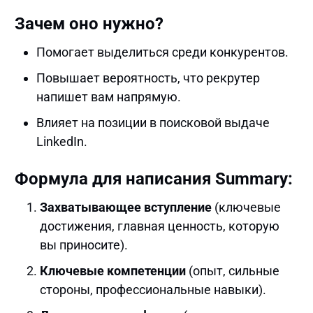
Зачем оно нужно?
Помогает выделиться среди конкурентов.
Повышает вероятность, что рекрутер
напишет вам напрямую.
Влияет на позиции в поисковой выдаче
LinkedIn.
Формула для написания Summary:
Захватывающее вступление
(ключевые
достижения, главная ценность, которую
вы приносите).
Ключевые компетенции
(опыт, сильные
стороны, профессиональные навыки).