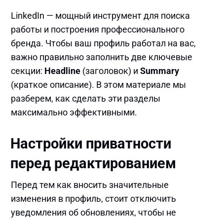
LinkedIn — мощный инструмент для поиска
работы и построения профессионального
бренда. Чтобы ваш профиль работал на вас,
важно правильно заполнить две ключевые
секции:
Headline
(заголовок) и
Summary
(краткое описание). В этом материале мы
разберем, как сделать эти разделы
максимально эффективными.
Настройки приватности
перед редактированием
Перед тем как вносить значительные
изменения в профиль, стоит отключить
уведомления об обновлениях, чтобы не