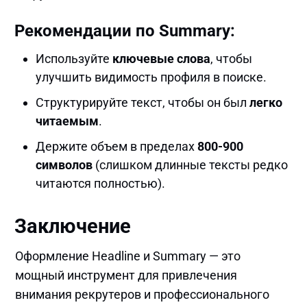
Рекомендации по Summary:
Используйте
ключевые слова
, чтобы
улучшить видимость профиля в поиске.
Структурируйте текст, чтобы он был
легко
читаемым
.
Держите объем в пределах
800-900
символов
(слишком длинные тексты редко
читаются полностью).
Заключение
Оформление Headline и Summary — это
мощный инструмент для привлечения
внимания рекрутеров и профессионального