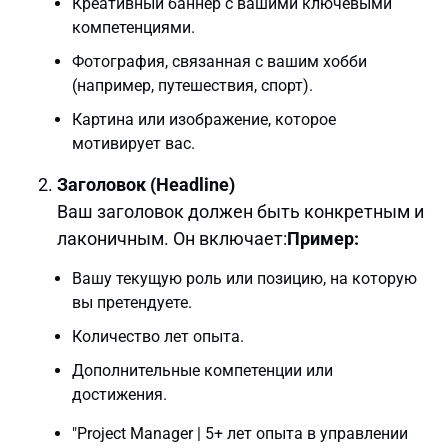
Креативный баннер с вашими ключевыми
компетенциями.
Фотография, связанная с вашим хобби
(например, путешествия, спорт).
Картина или изображение, которое
мотивирует вас.
Заголовок (Headline)
Ваш заголовок должен быть конкретным и
лаконичным. Он включает:
Пример:
Вашу текущую роль или позицию, на которую
вы претендуете.
Количество лет опыта.
Дополнительные компетенции или
достижения.
"Project Manager | 5+ лет опыта в управлении