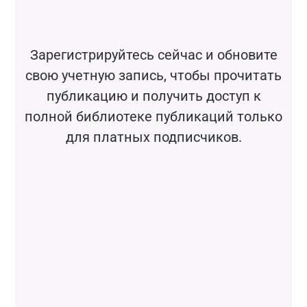
Зарегистрируйтесь сейчас и обновите
свою учетную запись, чтобы прочитать
публикацию и получить доступ к
полной библиотеке публикаций только
для платных подписчиков.