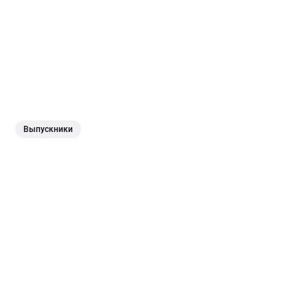
Выпускники