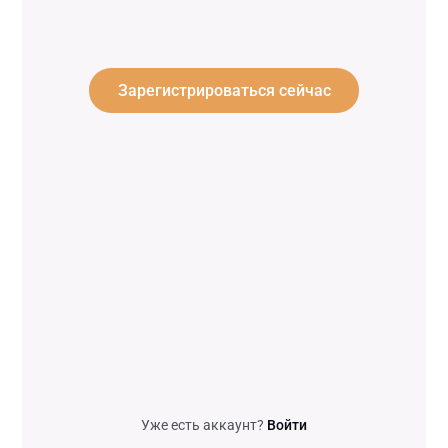
Зарегистрироваться сейчас
Уже есть аккаунт?
Войти