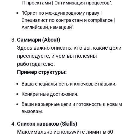
IT-проектами | Оптимизация процессов".
"Юрист по международному праву |
Специалист по контрактам и compliance |
Английский, немецкий".
Саммари (About)
Здесь важно описать, кто вы, какие цели
преследуете, и чем вы полезны
работодателю.
Пример структуры:
Ваша специальность и ключевые навыки.
Конкретные достижения.
Ваши карьерные цели и готовность к новым
вызовам.
Список навыков (Skills)
Максимально используйте лимит в 50