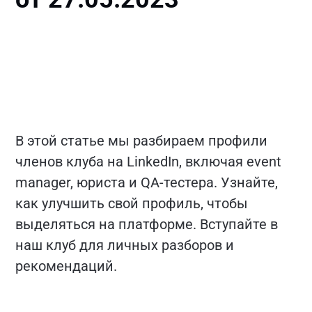
В этой статье мы разбираем профили
членов клуба на LinkedIn, включая event
manager, юриста и QA-тестера. Узнайте,
как улучшить свой профиль, чтобы
выделяться на платформе. Вступайте в
наш клуб для личных разборов и
рекомендаций.