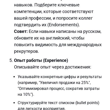
навыков. Подберите ключевые
компетенции, которые соответствуют
вашей профессии, и попросите коллег
подтвердить их (Endorsements).
Совет:
Если навыки написаны на русском,
обновите их на английский, чтобы
повысить видимость для международных
рекрутеров.
Опыт работы (Experience)
Описывайте опыт через достижения:
Указывайте конкретные цифры и результаты
(например, "Увеличил продажи на 25%",
"Оптимизировал процесс, сократив затраты
на 10%").
Структурируйте текст списком (bullet points)
для легкости восприятия.