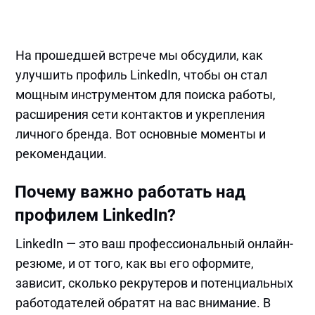
На прошедшей встрече мы обсудили, как
улучшить профиль LinkedIn, чтобы он стал
мощным инструментом для поиска работы,
расширения сети контактов и укрепления
личного бренда. Вот основные моменты и
рекомендации.
Почему важно работать над
профилем LinkedIn?
LinkedIn — это ваш профессиональный онлайн-
резюме, и от того, как вы его оформите,
зависит, сколько рекрутеров и потенциальных
работодателей обратят на вас внимание. В