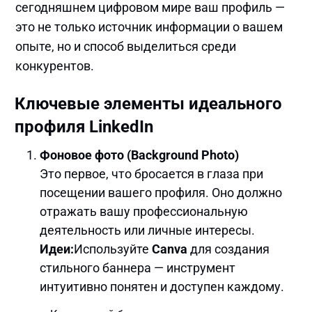
сегодняшнем цифровом мире ваш профиль —
это не только источник информации о вашем
опыте, но и способ выделиться среди
конкурентов.
Ключевые элементы идеального
профиля LinkedIn
Фоновое фото (Background Photo)
Это первое, что бросается в глаза при
посещении вашего профиля. Оно должно
отражать вашу профессиональную
деятельность или личные интересы.
Идеи:
Используйте
Canva
для создания
стильного баннера — инструмент
интуитивно понятен и доступен каждому.