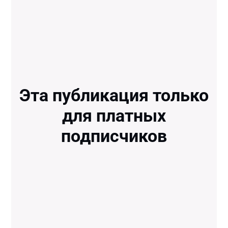
Эта публикация только
для платных
подписчиков