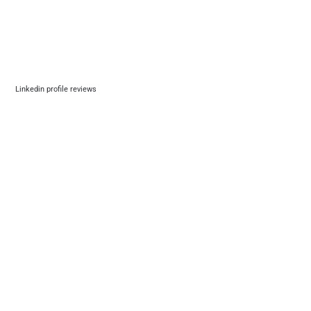
Linkedin profile reviews 