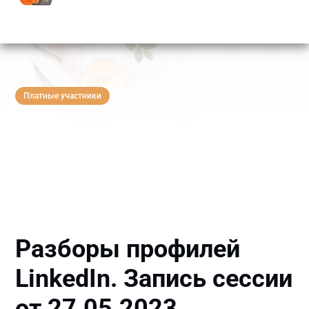
Платные участники
Разборы профилей
LinkedIn. Запись сессии
от 27.05.2023