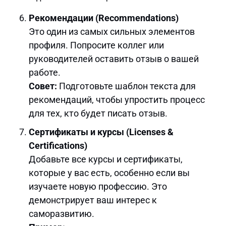
Рекомендации (Recommendations)
Это один из самых сильных элементов
профиля. Попросите коллег или
руководителей оставить отзыв о вашей
работе.
Совет:
Подготовьте шаблон текста для
рекомендаций, чтобы упростить процесс
для тех, кто будет писать отзыв.
Сертификаты и курсы (Licenses &
Certifications)
Добавьте все курсы и сертификаты,
которые у вас есть, особенно если вы
изучаете новую профессию. Это
демонстрирует ваш интерес к
саморазвитию.